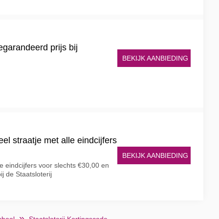
garandeerd prijs bij
BEKIJK AANBIEDING
eel straatje met alle eindcijfers
BEKIJK AANBIEDING
e eindcijfers voor slechts €30,00 en
j de Staatsloterij