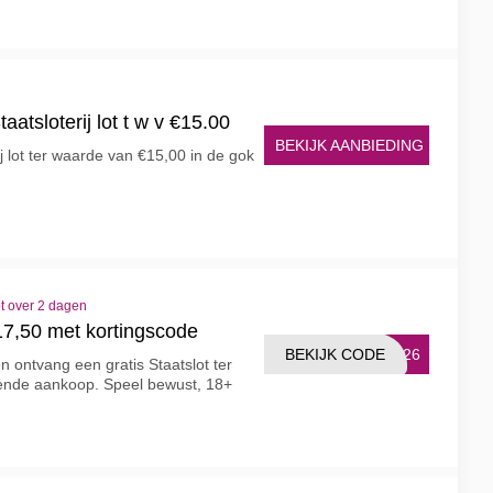
tsloterij lot t w v €15.00
BEKIJK AANBIEDING
ij lot ter waarde van €15,00 in de gok
t over 2 dagen
€17,50 met kortingscode
BEKIJK CODE
OM26
n ontvang een gratis Staatslot ter
gende aankoop. Speel bewust, 18+