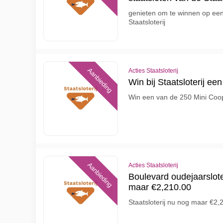
genieten om te winnen op een
Staatsloterij
Aanbieding
Acties Staatsloterij
Win bij Staatsloterij e
Win een van de 250 Mini Coo
Aanbieding
Acties Staatsloterij
Boulevard oudejaarslote
maar €2,210.00
Staatsloterij nu nog maar €2,