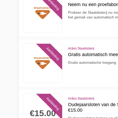
Aanbieding
Neem nu een proefabonn
Probeer de Staatsloterij nu 
het gemak van automatisch 
Aanbieding
Acties Staatsloterij
Gratis automatisch mees
Gratis automatische toegang
Aanbieding
Acties Staatsloterij
Oudejaarsloten van de St
€15.00
€15.00