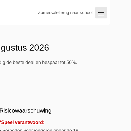
Zomersale
Terug naar school
augustus 2026
udig de beste deal en bespaar tot 50%.
Risicowaarschuwing
*Speel verantwoord:
• Verboden voor jongeren onder de 18