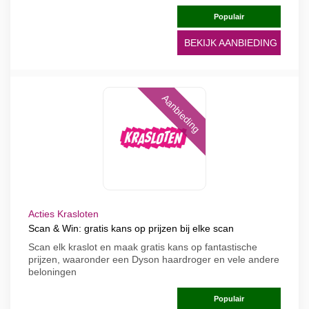
Populair
BEKIJK AANBIEDING
Aanbieding
Acties Krasloten
Scan & Win: gratis kans op prijzen bij elke scan
Scan elk kraslot en maak gratis kans op fantastische
prijzen, waaronder een Dyson haardroger en vele andere
beloningen
Populair