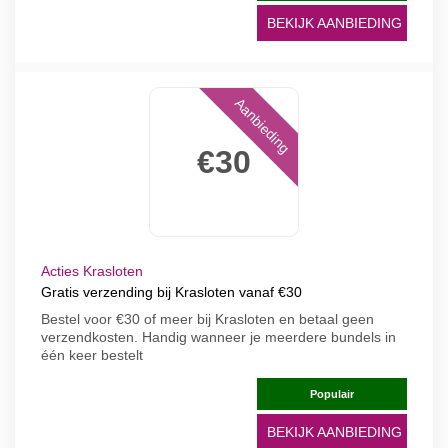
BEKIJK AANBIEDING
Aanbieding
€30
Acties Krasloten
Gratis verzending bij Krasloten vanaf €30
Bestel voor €30 of meer bij Krasloten en betaal geen
verzendkosten. Handig wanneer je meerdere bundels in
één keer bestelt
Populair
BEKIJK AANBIEDING