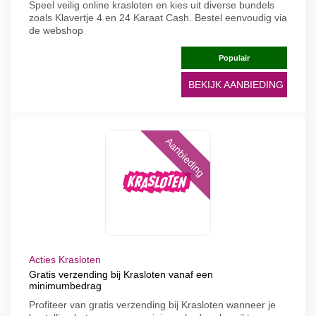
Speel veilig online krasloten en kies uit diverse bundels
zoals Klavertje 4 en 24 Karaat Cash. Bestel eenvoudig via
de webshop
Populair
BEKIJK AANBIEDING
Aanbieding
Acties Krasloten
Gratis verzending bij Krasloten vanaf een
minimumbedrag
Profiteer van gratis verzending bij Krasloten wanneer je