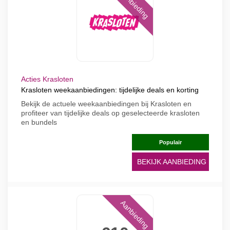
Aanbieding
Acties Krasloten
Krasloten weekaanbiedingen: tijdelijke deals en korting
Bekijk de actuele weekaanbiedingen bij Krasloten en
profiteer van tijdelijke deals op geselecteerde krasloten
en bundels
Populair
BEKIJK AANBIEDING
Aanbieding