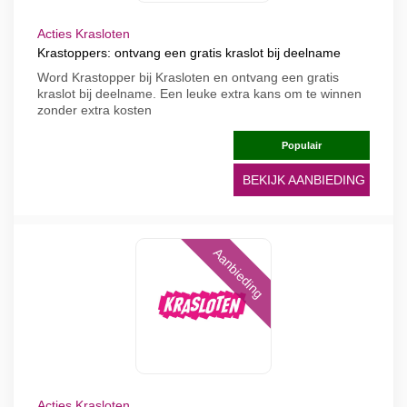
Acties Krasloten
Krastoppers: ontvang een gratis kraslot bij deelname
Word Krastopper bij Krasloten en ontvang een gratis
kraslot bij deelname. Een leuke extra kans om te winnen
zonder extra kosten
Populair
BEKIJK AANBIEDING
Aanbieding
Acties Krasloten