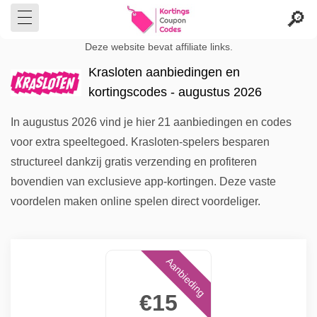
Deze website bevat affiliate links.
Krasloten aanbiedingen en
kortingscodes - augustus 2026
In augustus 2026 vind je hier 21 aanbiedingen en codes
voor extra speeltegoed. Krasloten-spelers besparen
structureel dankzij gratis verzending en profiteren
bovendien van exclusieve app-kortingen. Deze vaste
voordelen maken online spelen direct voordeliger.
Aanbieding
€15