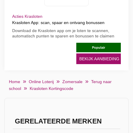
Acties Krasloten
Krasloten App: scan, spaar en ontvang bonussen
Download de Krasloten app om je loten te scannen,
automatisch punten te sparen en bonussen te claimen
Populair
BEKIJK AANBIEDING
Home
Online Loterij
Zomersale
Terug naar
school
Krasloten Kortingscode
GERELATEERDE MERKEN