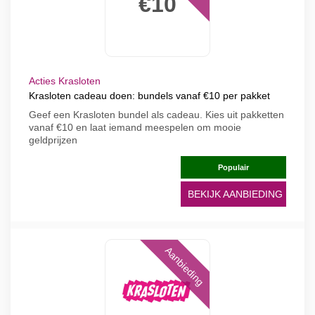
€10
Acties Krasloten
Krasloten cadeau doen: bundels vanaf €10 per pakket
Geef een Krasloten bundel als cadeau. Kies uit pakketten
vanaf €10 en laat iemand meespelen om mooie
geldprijzen
Populair
BEKIJK AANBIEDING
Aanbieding