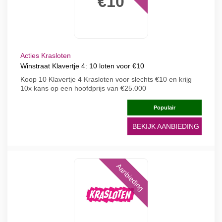
€10
Acties Krasloten
Winstraat Klavertje 4: 10 loten voor €10
Koop 10 Klavertje 4 Krasloten voor slechts €10 en krijg
10x kans op een hoofdprijs van €25.000
Populair
BEKIJK AANBIEDING
Aanbieding