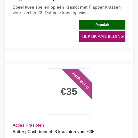
Speel twee spellen op één Kraslot met FlappenKrassen
voor slechts €2. Dubbele kans op winst
Populair
BEKIJK AANBIEDING
Aanbieding
€35
Acties Krasloten
Batterij Cash bundel: 3 krasloten voor €35