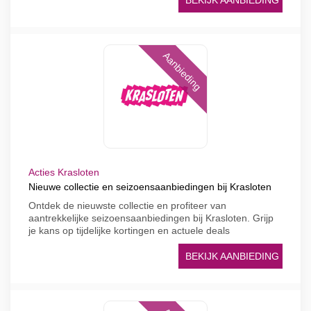
BEKIJK AANBIEDING
Aanbieding
Acties Krasloten
Nieuwe collectie en seizoensaanbiedingen bij Krasloten
Ontdek de nieuwste collectie en profiteer van
aantrekkelijke seizoensaanbiedingen bij Krasloten. Grijp
je kans op tijdelijke kortingen en actuele deals
BEKIJK AANBIEDING