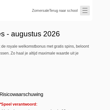
Zomersale
Terug naar school
s - augustus 2026
 de royale welkomstbonus met gratis spins, beloont
sen. Zo haal je altijd maximale waarde uit je
Risicowaarschuwing
*Speel verantwoord: