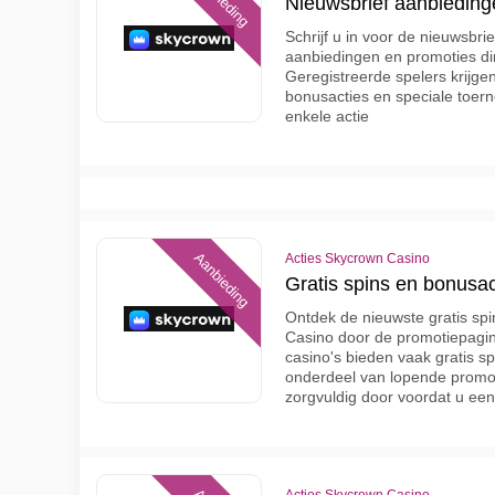
Nieuwsbrief aanbiedin
Schrijf u in voor de nieuwsbr
aanbiedingen en promoties dir
Geregistreerde spelers krijgen 
bonusacties en speciale toern
enkele actie
Aanbieding
Acties Skycrown Casino
Gratis spins en bonusa
Ontdek de nieuwste gratis spi
Casino door de promotiepagin
casino's bieden vaak gratis sp
onderdeel van lopende promot
zorgvuldig door voordat u een