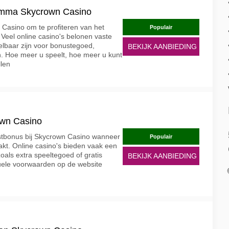
ramma Skycrown Casino
 Casino om te profiteren van het
Populair
 Veel online casino's belonen vaste
elbaar zijn voor bonustegoed,
BEKIJK AANBIEDING
. Hoe meer u speelt, hoe meer u kunt
llen
wn Casino
tbonus bij Skycrown Casino wanneer
Populair
t. Online casino's bieden vaak een
oals extra speeltegoed of gratis
BEKIJK AANBIEDING
ctuele voorwaarden op de website