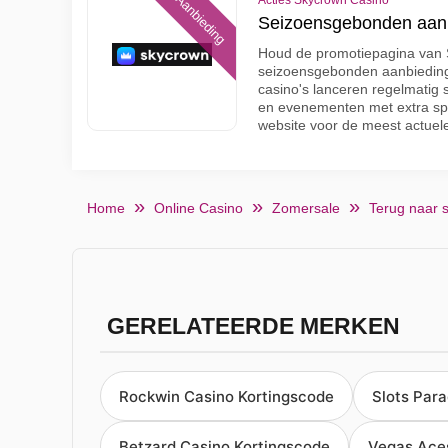
Aanbieding
Acties Skycrown Casino
Seizoensgebonden aan
Houd de promotiepagina van 
seizoensgebonden aanbiedinge
casino's lanceren regelmatig 
en evenementen met extra sp
website voor de meest actuel
Home
Online Casino
Zomersale
Terug naar 
GERELATEERDE MERKEN
Rockwin Casino Kortingscode
Slots Para
Betzard Casino Kortingscode
Vegas Ace