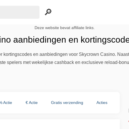
Deze website bevat affiliate links.
no aanbiedingen en kortingscode
ier kortingscodes en aanbiedingen voor Skycrown Casino. Naast
ste spelers met wekelijkse cashback en exclusieve reload-bonus
% Actie
€ Actie
Gratis verzending
Acties