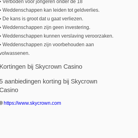
• Verboden voor jongeren onder de 18
• Weddenschappen kan leiden tot geldverlies.
• De kans is groot dat u gaat verliezen.
• Weddenschappen zijn geen investering.
• Weddenschappen kunnen verslaving veroorzaken.
• Weddenschappen zijn voorbehouden aan
volwassenen.
Kortingen bij Skycrown Casino
5 aanbiedingen korting bij Skycrown
Casino
🌐
https://www.skycrown.com