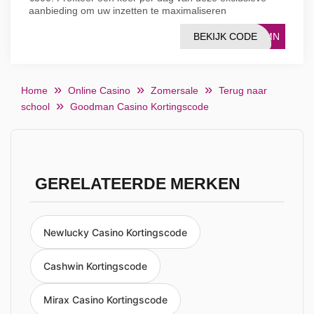
aanbieding om uw inzetten te maximaliseren
BEKIJK CODE
TUMN
Home
Online Casino
Zomersale
Terug naar
school
Goodman Casino Kortingscode
GERELATEERDE MERKEN
Newlucky Casino Kortingscode
Cashwin Kortingscode
Mirax Casino Kortingscode