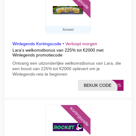
Actueel
Winlegends Kortingscode
•
Verloopt morgen
Lara's welkomstbonus van 225% tot €2000 met
Winlegends promotiecode
Ontvang een uitzonderlijke welkomstbonus van Lara, die
een boost van 225% tot €2000 oplevert om je
Winlegends-reis te beginnen
BEKIJK CODE
E225
Kortingscode