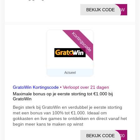
BEKIJK CODE
RTOW
Kortingscode
Actueel
GratoWin Kortingscode
•
Verloopt over 21 dagen
Maximale bonus op je eerste storting tot €1.000 bij
GratoWin
Begin sterk bij GratoWin en verdubbel je eerste storting
met een bonus van 100% tot €1.000. Ideaal om
gokkasten en live games te ontdekken en direct vanaf het
begin meer kans te maken op winst
BEKIJK CODE
O100