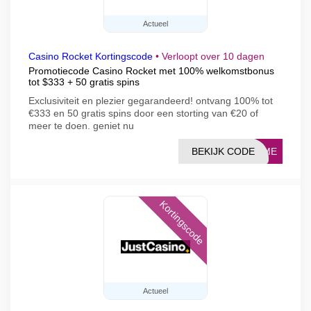
Actueel
Casino Rocket Kortingscode
•
Verloopt over 10 dagen
Promotiecode Casino Rocket met 100% welkomstbonus
tot $333 + 50 gratis spins
Exclusiviteit en plezier gegarandeerd! ontvang 100% tot
€333 en 50 gratis spins door een storting van €20 of
meer te doen. geniet nu
BEKIJK CODE
COME
Kortingscode
Actueel