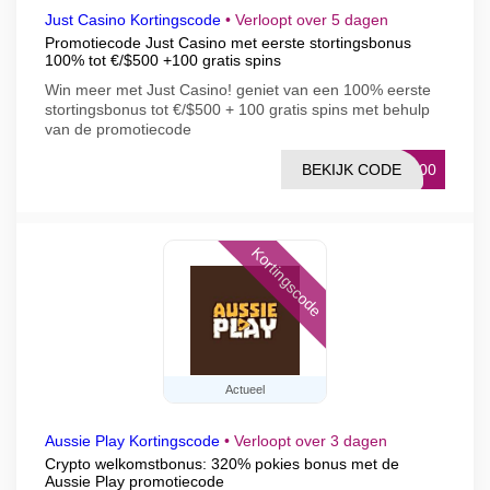
Just Casino Kortingscode
•
Verloopt over 5 dagen
Promotiecode Just Casino met eerste stortingsbonus
100% tot €/$500 +100 gratis spins
Win meer met Just Casino! geniet van een 100% eerste
stortingsbonus tot €/$500 + 100 gratis spins met behulp
van de promotiecode
BEKIJK CODE
E500
Kortingscode
Actueel
Aussie Play Kortingscode
•
Verloopt over 3 dagen
Crypto welkomstbonus: 320% pokies bonus met de
Aussie Play promotiecode