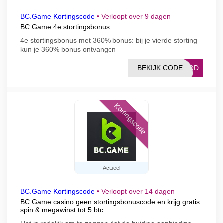
BC.Game Kortingscode
•
Verloopt over 9 dagen
BC.Game 4e stortingsbonus
4e stortingsbonus met 360% bonus: bij je vierde storting
kun je 360% bonus ontvangen
BEKIJK CODE
GOOD
Kortingscode
Actueel
BC.Game Kortingscode
•
Verloopt over 14 dagen
BC.Game casino geen stortingsbonuscode en krijg gratis
spin & megawinst tot 5 btc