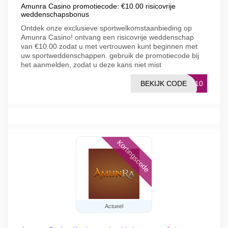
Amunra Casino promotiecode: €10.00 risicovrije
weddenschapsbonus
Ontdek onze exclusieve sportwelkomstaanbieding op
Amunra Casino! ontvang een risicovrije weddenschap
van €10.00 zodat u met vertrouwen kunt beginnen met
uw sportweddenschappen. gebruik de promotiecode bij
het aanmelden, zodat u deze kans niet mist
BEKIJK CODE
TS10
Kortingscode
Actueel